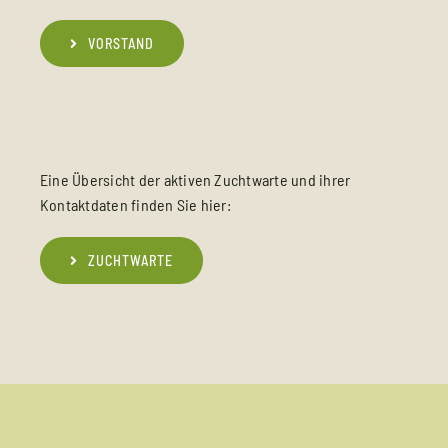
VORSTAND
Eine Übersicht der aktiven Zuchtwarte und ihrer
Kontaktdaten finden Sie hier:
ZUCHTWARTE