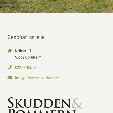
Geschäftsstelle
Kalkstr. 17
53332 Bornheim
02222/63556
info@schafzuchtverband.de