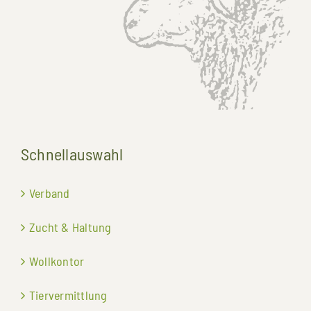
Schnellauswahl
Verband
Zucht & Haltung
Wollkontor
Tiervermittlung