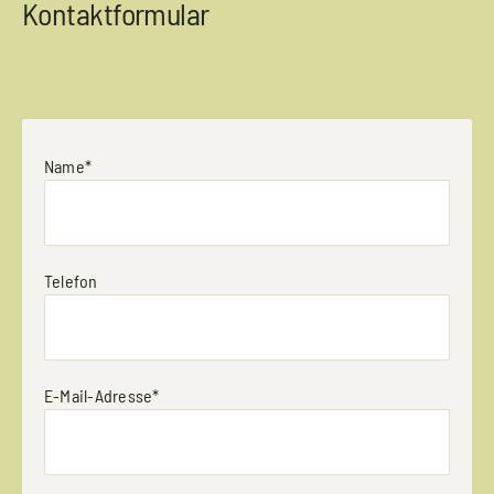
Kontaktformular
Name*
Telefon
E-Mail-Adresse*