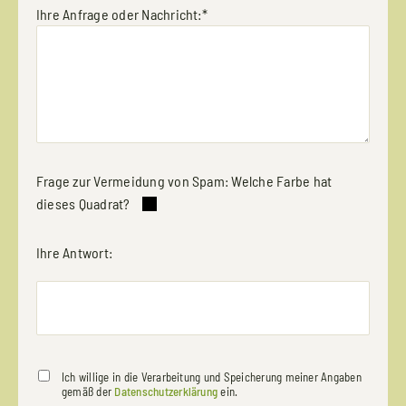
Ihre Anfrage oder Nachricht:*
Frage zur Vermeidung von Spam: Welche Farbe hat
dieses Quadrat?
Ihre Antwort:
Ich willige in die Verarbeitung und Speicherung meiner Angaben
gemäß der
Datenschutzerklärung
ein.