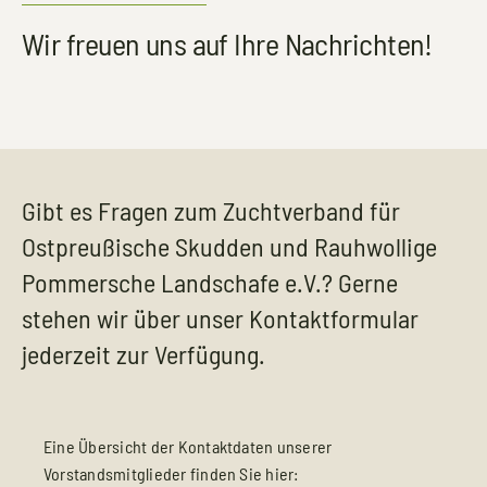
TERMINE
Wir freuen uns auf Ihre Nachrichten!
KONTAKT
Gibt es Fragen zum Zuchtverband für
Ostpreußische Skudden und Rauhwollige
Pommersche Landschafe e.V.? Gerne
stehen wir über unser Kontaktformular
jederzeit zur Verfügung.
Eine Übersicht der Kontaktdaten unserer
Vorstandsmitglieder finden Sie hier: