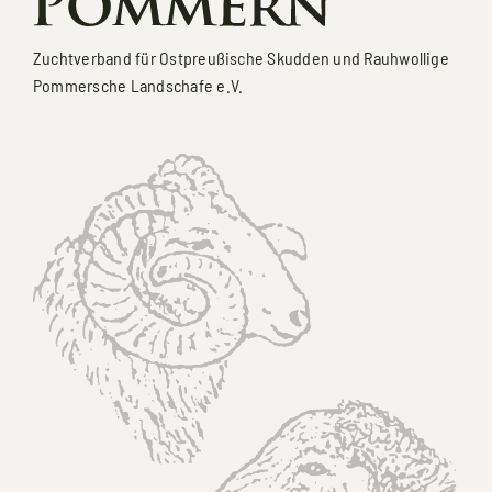
Zuchtverband für Ostpreußische Skudden und Rauhwollige
Pommersche Landschafe e.V.