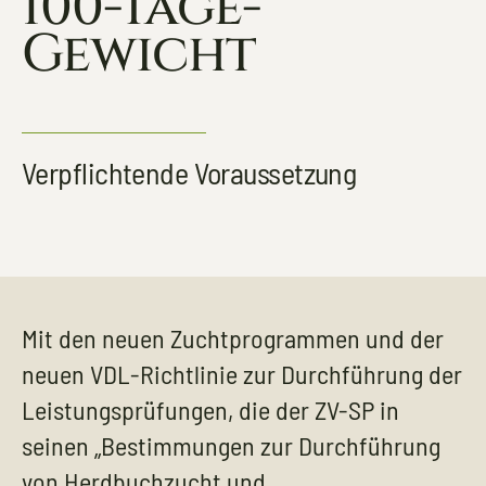
100-Tage-
Gewicht
TERMINE
KONTAKT
Verpflichtende Voraussetzung
Mit den neuen Zuchtprogrammen und der
neuen VDL-Richtlinie zur Durchführung der
Leistungsprüfungen, die der ZV-SP in
seinen „Bestimmungen zur Durchführung
von Herdbuchzucht und