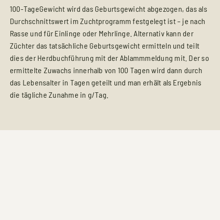
100-TageGewicht wird das Geburtsgewicht abgezogen, das als
Durchschnittswert im Zuchtprogramm festgelegt ist – je nach
Rasse und für Einlinge oder Mehrlinge. Alternativ kann der
Züchter das tatsächliche Geburtsgewicht ermitteln und teilt
dies der Herdbuchführung mit der Ablammmeldung mit. Der so
ermittelte Zuwachs innerhalb von 100 Tagen wird dann durch
das Lebensalter in Tagen geteilt und man erhält als Ergebnis
die tägliche Zunahme in g/Tag.