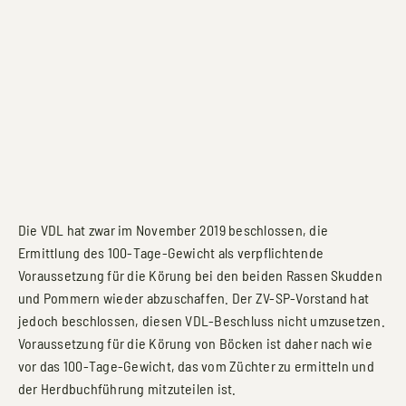
Die VDL hat zwar im November 2019 beschlossen, die
Ermittlung des 100-Tage-Gewicht als verpflichtende
Voraussetzung für die Körung bei den beiden Rassen Skudden
und Pommern wieder abzuschaffen. Der ZV-SP-Vorstand hat
jedoch beschlossen, diesen VDL-Beschluss nicht umzusetzen.
Voraussetzung für die Körung von Böcken ist daher nach wie
vor das 100-Tage-Gewicht, das vom Züchter zu ermitteln und
der Herdbuchführung mitzuteilen ist.