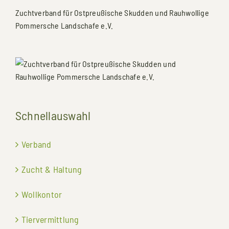
Zuchtverband für Ostpreußische Skudden und Rauhwollige
Pommersche Landschafe e.V.
Schnellauswahl
Verband
Zucht & Haltung
Wollkontor
Tiervermittlung