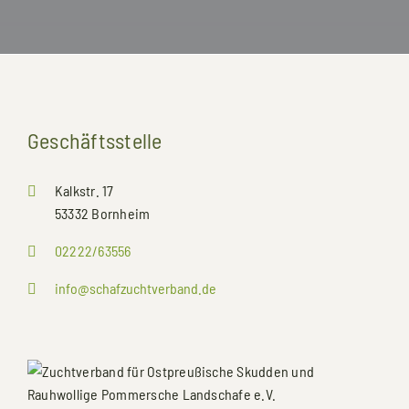
Geschäftsstelle
Kalkstr. 17
53332 Bornheim
02222/63556
info@schafzuchtverband.de