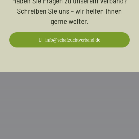
Haben Sie Fragen zu unserem Verband?
Schreiben Sie uns – wir helfen Ihnen
gerne weiter.
info@schafzuchtverband.de