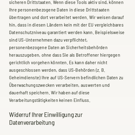
sicheren Drittstaaten. Wenn diese Tools aktiv sind, können
Ihre personenbezogene Daten in diese Drittstaaten
übertragen und dort verarbeitet werden. Wir weisen darauf
hin, dass in diesen Ländern kein mit der EU vergleichbares
Datenschutzniveau garantiert werden kann. Beispielsweise
sind US-Unternehmen dazu verpflichtet,
personenbezogene Daten an Sicherheitsbehörden
herauszugeben, ohne dass Sie als Betroffener hiergegen
gerichtlich vorgehen könnten. Es kann daher nicht
ausgeschlossen werden, dass US-Behörden (z. B.
Geheimdienste) Ihre auf US-Servern befindlichen Daten zu
Überwachungszwecken verarbeiten, auswerten und
dauerhaft speichern. Wir haben auf diese
Verarbeitungstätigkeiten keinen Einfluss.
Widerruf Ihrer Einwilligung zur
Datenverarbeitung