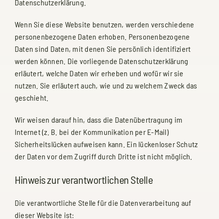
Datenschutzerklärung.
Wenn Sie diese Website benutzen, werden verschiedene
personenbezogene Daten erhoben. Personenbezogene
Daten sind Daten, mit denen Sie persönlich identifiziert
werden können. Die vorliegende Datenschutzerklärung
erläutert, welche Daten wir erheben und wofür wir sie
nutzen. Sie erläutert auch, wie und zu welchem Zweck das
geschieht.
Wir weisen darauf hin, dass die Datenübertragung im
Internet (z. B. bei der Kommunikation per E-Mail)
Sicherheitslücken aufweisen kann. Ein lückenloser Schutz
der Daten vor dem Zugriff durch Dritte ist nicht möglich.
Hinweis zur verantwortlichen Stelle
Die verantwortliche Stelle für die Datenverarbeitung auf
dieser Website ist: