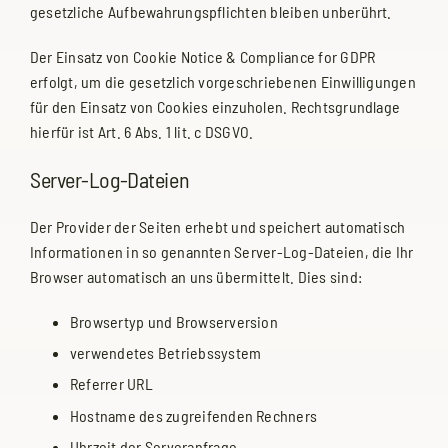
gesetzliche Aufbewahrungspflichten bleiben unberührt.
Der Einsatz von Cookie Notice & Compliance for GDPR
erfolgt, um die gesetzlich vorgeschriebenen Einwilligungen
für den Einsatz von Cookies einzuholen. Rechtsgrundlage
hierfür ist Art. 6 Abs. 1 lit. c DSGVO.
Server-Log-Dateien
Der Provider der Seiten erhebt und speichert automatisch
Informationen in so genannten Server-Log-Dateien, die Ihr
Browser automatisch an uns übermittelt. Dies sind:
Browsertyp und Browserversion
verwendetes Betriebssystem
Referrer URL
Hostname des zugreifenden Rechners
Uhrzeit der Serveranfrage