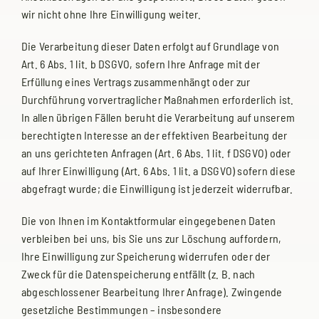
wir nicht ohne Ihre Einwilligung weiter.
Die Verarbeitung dieser Daten erfolgt auf Grundlage von
Art. 6 Abs. 1 lit. b DSGVO, sofern Ihre Anfrage mit der
Erfüllung eines Vertrags zusammenhängt oder zur
Durchführung vorvertraglicher Maßnahmen erforderlich ist.
In allen übrigen Fällen beruht die Verarbeitung auf unserem
berechtigten Interesse an der effektiven Bearbeitung der
an uns gerichteten Anfragen (Art. 6 Abs. 1 lit. f DSGVO) oder
auf Ihrer Einwilligung (Art. 6 Abs. 1 lit. a DSGVO) sofern diese
abgefragt wurde; die Einwilligung ist jederzeit widerrufbar.
Die von Ihnen im Kontaktformular eingegebenen Daten
verbleiben bei uns, bis Sie uns zur Löschung auffordern,
Ihre Einwilligung zur Speicherung widerrufen oder der
Zweck für die Datenspeicherung entfällt (z. B. nach
abgeschlossener Bearbeitung Ihrer Anfrage). Zwingende
gesetzliche Bestimmungen – insbesondere