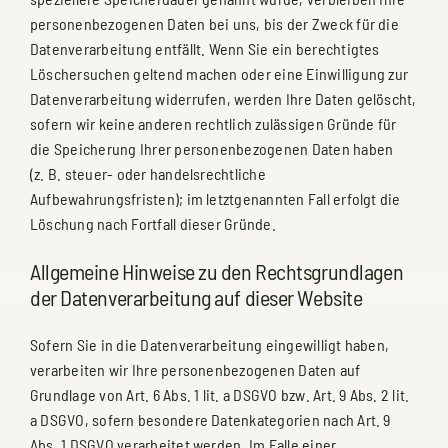
personenbezogenen Daten bei uns, bis der Zweck für die
Datenverarbeitung entfällt. Wenn Sie ein berechtigtes
Löschersuchen geltend machen oder eine Einwilligung zur
Datenverarbeitung widerrufen, werden Ihre Daten gelöscht,
sofern wir keine anderen rechtlich zulässigen Gründe für
die Speicherung Ihrer personenbezogenen Daten haben
(z. B. steuer- oder handelsrechtliche
Aufbewahrungsfristen); im letztgenannten Fall erfolgt die
Löschung nach Fortfall dieser Gründe.
Allgemeine Hinweise zu den Rechtsgrundlagen
der Datenverarbeitung auf dieser Website
Sofern Sie in die Datenverarbeitung eingewilligt haben,
verarbeiten wir Ihre personenbezogenen Daten auf
Grundlage von Art. 6 Abs. 1 lit. a DSGVO bzw. Art. 9 Abs. 2 lit.
a DSGVO, sofern besondere Datenkategorien nach Art. 9
Abs. 1 DSGVO verarbeitet werden. Im Falle einer