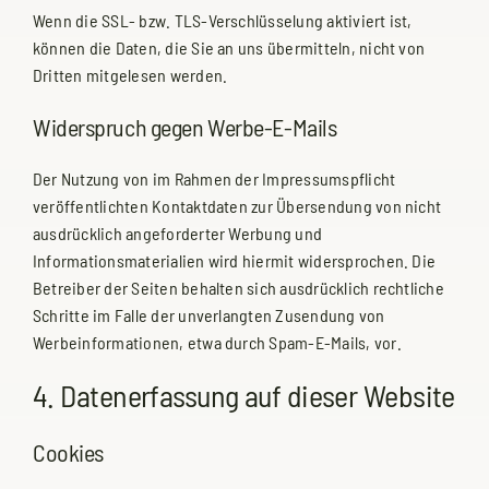
Wenn die SSL- bzw. TLS-Verschlüsselung aktiviert ist,
können die Daten, die Sie an uns übermitteln, nicht von
Dritten mitgelesen werden.
Widerspruch gegen Werbe-E-Mails
Der Nutzung von im Rahmen der Impressumspflicht
veröffentlichten Kontaktdaten zur Übersendung von nicht
ausdrücklich angeforderter Werbung und
Informationsmaterialien wird hiermit widersprochen. Die
Betreiber der Seiten behalten sich ausdrücklich rechtliche
Schritte im Falle der unverlangten Zusendung von
Werbeinformationen, etwa durch Spam-E-Mails, vor.
4. Datenerfassung auf dieser Website
Cookies