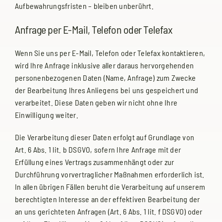
Aufbewahrungsfristen – bleiben unberührt.
Anfrage per E-Mail, Telefon oder Telefax
Wenn Sie uns per E-Mail, Telefon oder Telefax kontaktieren,
wird Ihre Anfrage inklusive aller daraus hervorgehenden
personenbezogenen Daten (Name, Anfrage) zum Zwecke
der Bearbeitung Ihres Anliegens bei uns gespeichert und
verarbeitet. Diese Daten geben wir nicht ohne Ihre
Einwilligung weiter.
Die Verarbeitung dieser Daten erfolgt auf Grundlage von
Art. 6 Abs. 1 lit. b DSGVO, sofern Ihre Anfrage mit der
Erfüllung eines Vertrags zusammenhängt oder zur
Durchführung vorvertraglicher Maßnahmen erforderlich ist.
In allen übrigen Fällen beruht die Verarbeitung auf unserem
berechtigten Interesse an der effektiven Bearbeitung der
an uns gerichteten Anfragen (Art. 6 Abs. 1 lit. f DSGVO) oder