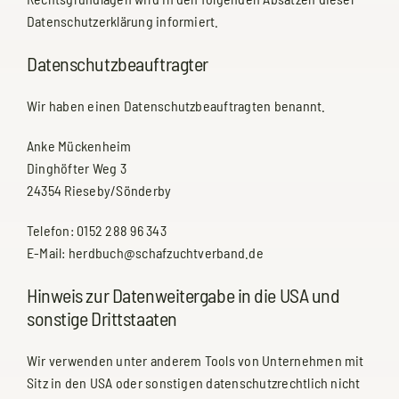
Datenschutzerklärung informiert.
Datenschutz­beauftragter
Wir haben einen Datenschutzbeauftragten benannt.
Anke Mückenheim
Dinghöfter Weg 3
24354 Rieseby/Sönderby
Telefon: 0152 288 96 343
E-Mail: herdbuch@schafzuchtverband.de
Hinweis zur Datenweitergabe in die USA und
sonstige Drittstaaten
Wir verwenden unter anderem Tools von Unternehmen mit
Sitz in den USA oder sonstigen datenschutzrechtlich nicht