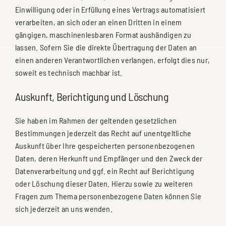
Einwilligung oder in Erfüllung eines Vertrags automatisiert
verarbeiten, an sich oder an einen Dritten in einem
gängigen, maschinenlesbaren Format aushändigen zu
lassen. Sofern Sie die direkte Übertragung der Daten an
einen anderen Verantwortlichen verlangen, erfolgt dies nur,
soweit es technisch machbar ist.
Auskunft, Berichtigung und Löschung
Sie haben im Rahmen der geltenden gesetzlichen
Bestimmungen jederzeit das Recht auf unentgeltliche
Auskunft über Ihre gespeicherten personenbezogenen
Daten, deren Herkunft und Empfänger und den Zweck der
Datenverarbeitung und ggf. ein Recht auf Berichtigung
oder Löschung dieser Daten. Hierzu sowie zu weiteren
Fragen zum Thema personenbezogene Daten können Sie
sich jederzeit an uns wenden.