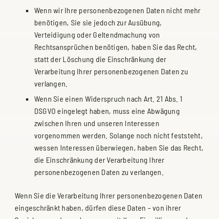
Wenn wir Ihre personenbezogenen Daten nicht mehr
benötigen, Sie sie jedoch zur Ausübung,
Verteidigung oder Geltendmachung von
Rechtsansprüchen benötigen, haben Sie das Recht,
statt der Löschung die Einschränkung der
Verarbeitung Ihrer personenbezogenen Daten zu
verlangen.
Wenn Sie einen Widerspruch nach Art. 21 Abs. 1
DSGVO eingelegt haben, muss eine Abwägung
zwischen Ihren und unseren Interessen
vorgenommen werden. Solange noch nicht feststeht,
wessen Interessen überwiegen, haben Sie das Recht,
die Einschränkung der Verarbeitung Ihrer
personenbezogenen Daten zu verlangen.
Wenn Sie die Verarbeitung Ihrer personenbezogenen Daten
eingeschränkt haben, dürfen diese Daten – von ihrer