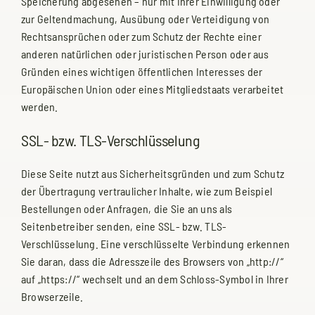
Speicherung abgesehen – nur mit Ihrer Einwilligung oder
zur Geltendmachung, Ausübung oder Verteidigung von
Rechtsansprüchen oder zum Schutz der Rechte einer
anderen natürlichen oder juristischen Person oder aus
Gründen eines wichtigen öffentlichen Interesses der
Europäischen Union oder eines Mitgliedstaats verarbeitet
werden.
SSL- bzw. TLS-Verschlüsselung
Diese Seite nutzt aus Sicherheitsgründen und zum Schutz
der Übertragung vertraulicher Inhalte, wie zum Beispiel
Bestellungen oder Anfragen, die Sie an uns als
Seitenbetreiber senden, eine SSL- bzw. TLS-
Verschlüsselung. Eine verschlüsselte Verbindung erkennen
Sie daran, dass die Adresszeile des Browsers von „http://“
auf „https://“ wechselt und an dem Schloss-Symbol in Ihrer
Browserzeile.