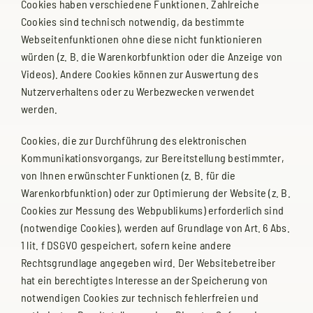
Cookies haben verschiedene Funktionen. Zahlreiche
Cookies sind technisch notwendig, da bestimmte
Webseitenfunktionen ohne diese nicht funktionieren
würden (z. B. die Warenkorbfunktion oder die Anzeige von
Videos). Andere Cookies können zur Auswertung des
Nutzerverhaltens oder zu Werbezwecken verwendet
werden.
Cookies, die zur Durchführung des elektronischen
Kommunikationsvorgangs, zur Bereitstellung bestimmter,
von Ihnen erwünschter Funktionen (z. B. für die
Warenkorbfunktion) oder zur Optimierung der Website (z. B.
Cookies zur Messung des Webpublikums) erforderlich sind
(notwendige Cookies), werden auf Grundlage von Art. 6 Abs.
1 lit. f DSGVO gespeichert, sofern keine andere
Rechtsgrundlage angegeben wird. Der Websitebetreiber
hat ein berechtigtes Interesse an der Speicherung von
notwendigen Cookies zur technisch fehlerfreien und