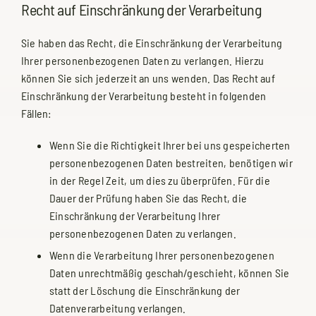
Recht auf Einschränkung der Verarbeitung
Sie haben das Recht, die Einschränkung der Verarbeitung
Ihrer personenbezogenen Daten zu verlangen. Hierzu
können Sie sich jederzeit an uns wenden. Das Recht auf
Einschränkung der Verarbeitung besteht in folgenden
Fällen:
Wenn Sie die Richtigkeit Ihrer bei uns gespeicherten
personenbezogenen Daten bestreiten, benötigen wir
in der Regel Zeit, um dies zu überprüfen. Für die
Dauer der Prüfung haben Sie das Recht, die
Einschränkung der Verarbeitung Ihrer
personenbezogenen Daten zu verlangen.
Wenn die Verarbeitung Ihrer personenbezogenen
Daten unrechtmäßig geschah/geschieht, können Sie
statt der Löschung die Einschränkung der
Datenverarbeitung verlangen.