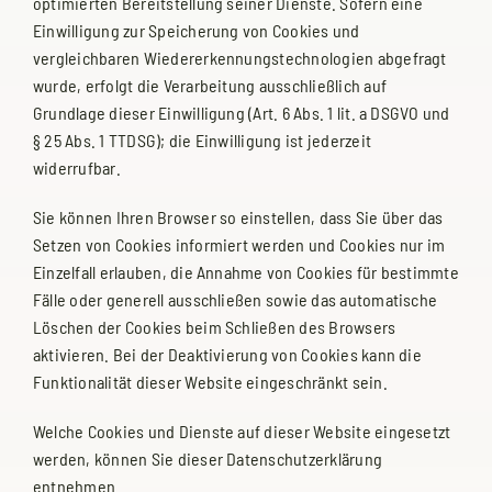
optimierten Bereitstellung seiner Dienste. Sofern eine
Einwilligung zur Speicherung von Cookies und
vergleichbaren Wiedererkennungstechnologien abgefragt
wurde, erfolgt die Verarbeitung ausschließlich auf
Grundlage dieser Einwilligung (Art. 6 Abs. 1 lit. a DSGVO und
§ 25 Abs. 1 TTDSG); die Einwilligung ist jederzeit
widerrufbar.
Sie können Ihren Browser so einstellen, dass Sie über das
Setzen von Cookies informiert werden und Cookies nur im
Einzelfall erlauben, die Annahme von Cookies für bestimmte
Fälle oder generell ausschließen sowie das automatische
Löschen der Cookies beim Schließen des Browsers
aktivieren. Bei der Deaktivierung von Cookies kann die
Funktionalität dieser Website eingeschränkt sein.
Welche Cookies und Dienste auf dieser Website eingesetzt
werden, können Sie dieser Datenschutzerklärung
entnehmen.