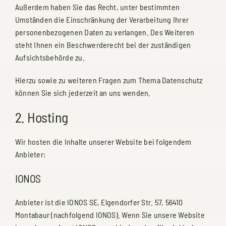
Außerdem haben Sie das Recht, unter bestimmten
Umständen die Einschränkung der Verarbeitung Ihrer
personenbezogenen Daten zu verlangen. Des Weiteren
steht Ihnen ein Beschwerderecht bei der zuständigen
Aufsichtsbehörde zu.
Hierzu sowie zu weiteren Fragen zum Thema Datenschutz
können Sie sich jederzeit an uns wenden.
2. Hosting
Wir hosten die Inhalte unserer Website bei folgendem
Anbieter:
IONOS
Anbieter ist die IONOS SE, Elgendorfer Str. 57, 56410
Montabaur (nachfolgend IONOS). Wenn Sie unsere Website