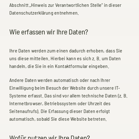
Abschnitt „Hinweis zur Verantwortlichen Stelle“ in dieser
Datenschutzerklärung entnehmen.
Wie erfassen wir Ihre Daten?
Ihre Daten werden zum einen dadurch erhoben, dass Sie
uns diese mitteilen. Hierbei kann es sich z. B. um Daten
handeln, die Sie in ein Kontaktformular eingeben.
Andere Daten werden automatisch oder nach Ihrer
Einwilligung beim Besuch der Website durch unsere IT-
Systeme erfasst. Das sind vor allem technische Daten (z. B.
Internetbrowser, Betriebssystem oder Uhrzeit des
Seitenaufrufs). Die Erfassung dieser Daten erfolgt
automatisch, sobald Sie diese Website betreten.
Wofür nutzen wir Ihre Daten?