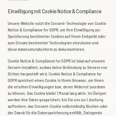
Einwilligung mit Cookie Notice & Compliance
Unsere Website nutzt die Consent-Technologie von Cookie
Notice & Compliance for GDPR, um Ihre Einwilligung zur
Speicherung bestimmter Cookies auf Ihrem Endgerät oder
zum Einsatz bestimmter Technologien einzuholen und
diese datenschutzkonform zu dokumentieren.
Cookie Notice & Compliance for GDPR ist lokal auf unseren
Servern installiert, sodass keine Verbindung zu Servern von
Dritten hergestellt wird. Cookie Notice & Compliance for
GDPR speichert einen Cookie in Ihrem Browser, um Ihnen
die erteilten Einwilligungen bzw. deren Widerruf zuordnen
zu können. Das Cookie bleibt 1 Monat lang aktiv. Im Übrigen
werden Ihre Daten gespeichert, bis Sie uns zur Löschung
auffordern, das Consent-Cookie selbstständig löschen oder
der Zweck für die Datenspeicherung entfällt. Zwingende