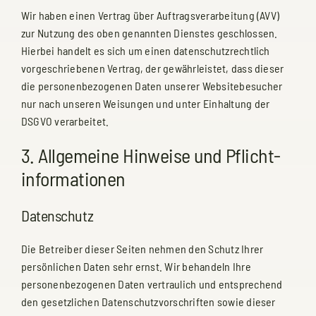
Wir haben einen Vertrag über Auftragsverarbeitung (AVV)
zur Nutzung des oben genannten Dienstes geschlossen.
Hierbei handelt es sich um einen datenschutzrechtlich
vorgeschriebenen Vertrag, der gewährleistet, dass dieser
die personenbezogenen Daten unserer Websitebesucher
nur nach unseren Weisungen und unter Einhaltung der
DSGVO verarbeitet.
3. Allgemeine Hinweise und Pflicht­
informationen
Datenschutz
Die Betreiber dieser Seiten nehmen den Schutz Ihrer
persönlichen Daten sehr ernst. Wir behandeln Ihre
personenbezogenen Daten vertraulich und entsprechend
den gesetzlichen Datenschutzvorschriften sowie dieser