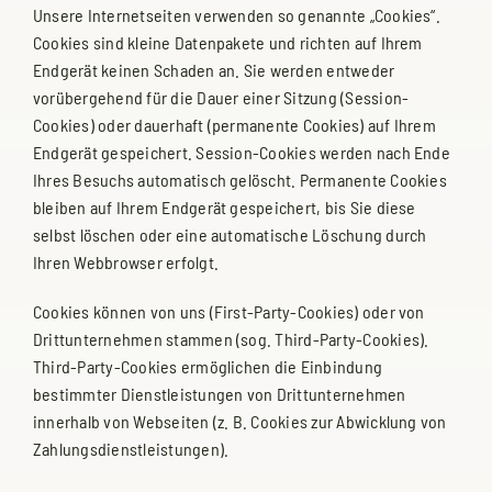
Unsere Internetseiten verwenden so genannte „Cookies“.
Cookies sind kleine Datenpakete und richten auf Ihrem
Endgerät keinen Schaden an. Sie werden entweder
vorübergehend für die Dauer einer Sitzung (Session-
Cookies) oder dauerhaft (permanente Cookies) auf Ihrem
Endgerät gespeichert. Session-Cookies werden nach Ende
Ihres Besuchs automatisch gelöscht. Permanente Cookies
bleiben auf Ihrem Endgerät gespeichert, bis Sie diese
selbst löschen oder eine automatische Löschung durch
Ihren Webbrowser erfolgt.
Cookies können von uns (First-Party-Cookies) oder von
Drittunternehmen stammen (sog. Third-Party-Cookies).
Third-Party-Cookies ermöglichen die Einbindung
bestimmter Dienstleistungen von Drittunternehmen
innerhalb von Webseiten (z. B. Cookies zur Abwicklung von
Zahlungsdienstleistungen).