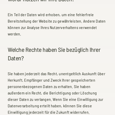
Ein Teil der Daten wird erhoben, um eine fehlerfreie
Bereitstellung der Website zu gewährleisten. Andere Daten
können zur Analyse Ihres Nutzerverhaltens verwendet
werden.
Welche Rechte haben Sie bezüglich Ihrer
Daten?
Sie haben jederzeit das Recht, unentgeltlich Auskunft über
Herkunft, Empfänger und Zweck Ihrer gespeicherten
personenbezogenen Daten zu erhalten. Sie haben
außerdem ein Recht, die Berichtigung oder Löschung
dieser Daten zu verlangen. Wenn Sie eine Einwilligung zur
Datenverarbeitung erteilt haben, können Sie diese
Einwilligung jederzeit für die Zukunft widerrufen.