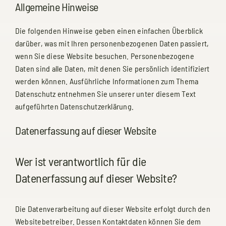
Allgemeine Hinweise
TERMINE
Die folgenden Hinweise geben einen einfachen Überblick
KONTAKT
darüber, was mit Ihren personenbezogenen Daten passiert,
wenn Sie diese Website besuchen. Personenbezogene
Daten sind alle Daten, mit denen Sie persönlich identifiziert
werden können. Ausführliche Informationen zum Thema
Datenschutz entnehmen Sie unserer unter diesem Text
aufgeführten Datenschutzerklärung.
Datenerfassung auf dieser Website
Wer ist verantwortlich für die
Datenerfassung auf dieser Website?
Die Datenverarbeitung auf dieser Website erfolgt durch den
Websitebetreiber. Dessen Kontaktdaten können Sie dem