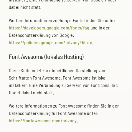
dabei nicht statt.
Weitere Informationen zu Google Fonts finden Sie unter
https://developers.google.com/fonts/faq
und in der
Datenschutzerklärung von Google:
https://policies.google.com/privacy?hl=de
.
Font Awesome (lokales Hosting)
Diese Seite nutzt zur einheitlichen Darstellung von
Schriftarten Font Awesome. Font Awesome ist lokal
installiert. Eine Verbindung zu Servern von Fonticons, Inc.
findet dabei nicht statt.
Weitere Informationen zu Font Awesome finden Sie in der
Datenschutzerklärung für Font Awesome unter:
https://fontawesome.com/privacy
.