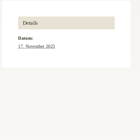
Details
Datum:
17. November 2025