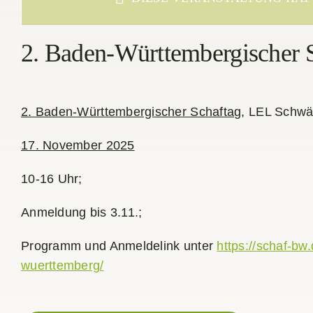
2. Baden-Württembergischer 
2. Baden-Württembergischer Schaftag
, LEL Schwä
17. November 2025
10-16 Uhr;
Anmeldung bis 3.11.;
Programm und Anmeldelink unter
https://schaf-bw
wuerttemberg/