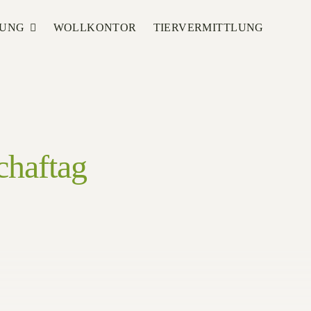
TUNG
WOLLKONTOR
TIERVERMITTLUNG
chaftag