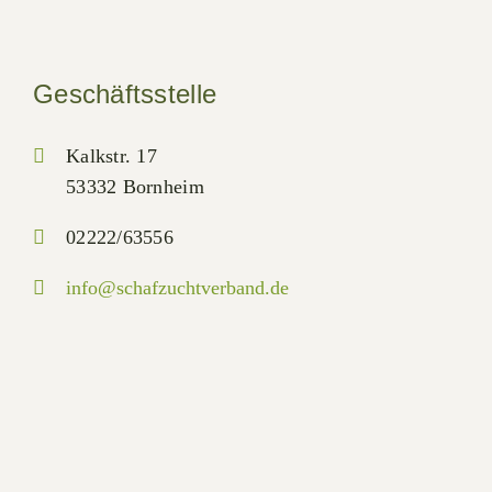
Geschäftsstelle
Kalkstr. 17
53332 Bornheim
02222/63556
info@schafzuchtverband.de