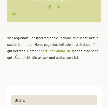
Facebook
WhatsApp
E-
Mail
Wer regionale und überregionale Termine mit Schaf-Bezug
sucht, ist mit der Homepage der Zeitschrift „Schafzucht“
gut beraten. Unter
schafzucht-online.de
gibt es eine sehr
gute Übersicht, die aktuell und umfassend ist.
Details