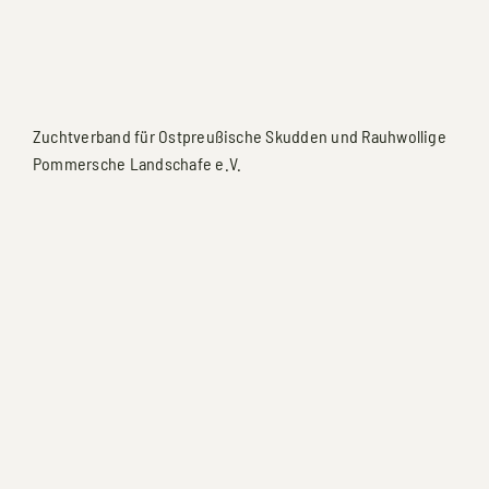
Zuchtverband für Ostpreußische Skudden und Rauhwollige
Pommersche Landschafe e.V.