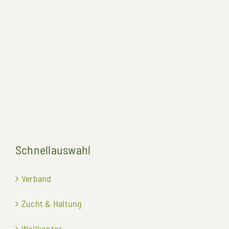
Schnellauswahl
Verband
Zucht & Haltung
Wollkontor