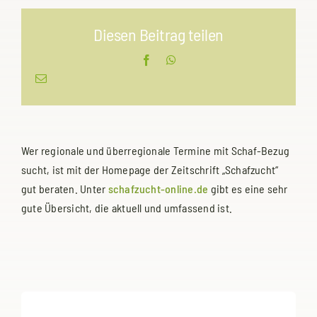
Diesen Beitrag teilen
Facebook
WhatsApp
E-
Mail
Wer regionale und überregionale Termine mit Schaf-Bezug
sucht, ist mit der Homepage der Zeitschrift „Schafzucht“
gut beraten. Unter
schafzucht-online.de
gibt es eine sehr
gute Übersicht, die aktuell und umfassend ist.