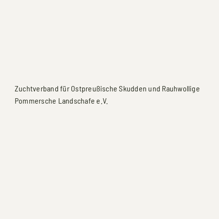
Zuchtverband für Ostpreußische Skudden und Rauhwollige
Pommersche Landschafe e.V.