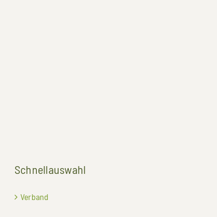
Schnellauswahl
Verband