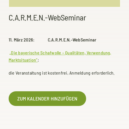
C.A.R.M.E.N.-WebSeminar
11. März 2026: C.A.R.M.E.N.-WebSeminar
„Die bayerische Schafwolle – Qualitäten, Verwendung,
Marktsituation
”
;
die Veranstaltung ist kostenfrei, Anmeldung erforderlich.
ZUM KALENDER HINZUFÜGEN