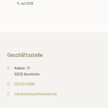
11. Juli 2026
Geschäftsstelle
Kalkstr. 17
53332 Bornheim
02222/63556
info@schafzuchtverband.de