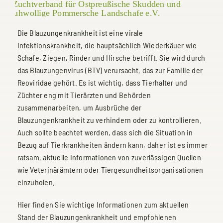
TERMINE
Die Blauzungenkrankheit ist eine virale
Infektionskrankheit, die hauptsächlich Wiederkäuer wie
KONTAKT
Schafe, Ziegen, Rinder und Hirsche betrifft. Sie wird durch
das Blauzungenvirus (BTV) verursacht, das zur Familie der
Reoviridae gehört. Es ist wichtig, dass Tierhalter und
Züchter eng mit Tierärzten und Behörden
zusammenarbeiten, um Ausbrüche der
Blauzungenkrankheit zu verhindern oder zu kontrollieren.
Auch sollte beachtet werden, dass sich die Situation in
Bezug auf Tierkrankheiten ändern kann, daher ist es immer
ratsam, aktuelle Informationen von zuverlässigen Quellen
wie Veterinärämtern oder Tiergesundheitsorganisationen
einzuholen.
Hier finden Sie wichtige Informationen zum aktuellen
Stand der Blauzungenkrankheit und empfohlenen