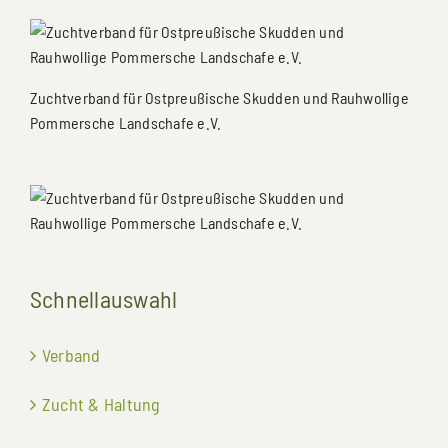
Zuchtverband für Ostpreußische Skudden und Rauhwollige
Pommersche Landschafe e.V.
Schnellauswahl
Verband
Zucht & Haltung